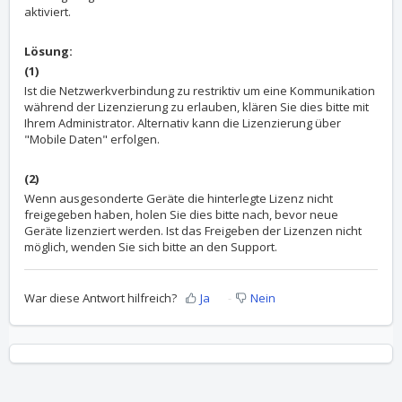
aktiviert.
Lösung:
(1)
Ist die Netzwerkverbindung zu restriktiv um eine Kommunikation
während der Lizenzierung zu erlauben, klären Sie dies bitte mit
Ihrem Administrator. Alternativ kann die Lizenzierung über
"Mobile Daten" erfolgen.
(2)
Wenn ausgesonderte Geräte die hinterlegte Lizenz nicht
freigegeben haben, holen Sie dies bitte nach, bevor neue
Geräte lizenziert werden. Ist das Freigeben der Lizenzen nicht
möglich, wenden Sie sich bitte an den
Support
.
War diese Antwort hilfreich?
Ja
Nein