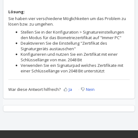
Lösung:
Sie haben vier verschiedene Möglichkeiten um das Problem zu
lösen bzw. zu umgehen.
Stellen Sie in der Konfiguration > Signatureinstellungen
den Modus für das Biometriezertifikat auf "Immer PC"
Deaktivieren Sie die Einstellung "Zertifikat des
Signaturgeräts austauschen"
Konfigurieren und nutzen Sie ein Zertifikat mit einer
Schlüssellänge von max. 2048 Bit
Verwenden Sie ein Signaturpad welches Zertifikate mit
einer Schlüssellänge von 2048 Bit unterstützt
War diese Antwort hilfreich?
Ja
Nein