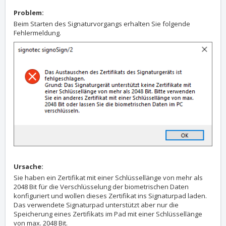
Problem:
Beim Starten des Signaturvorgangs erhalten Sie folgende
Fehlermeldung.
Ursache:
Sie haben ein Zertifikat mit einer Schlüssellänge von mehr als
2048 Bit für die Verschlüsselung der biometrischen Daten
konfiguriert und wollen dieses Zertifikat ins Signaturpad laden.
Das verwendete Signaturpad unterstützt aber nur die
Speicherung eines Zertifikats im Pad mit einer Schlüssellänge
von max. 2048 Bit.