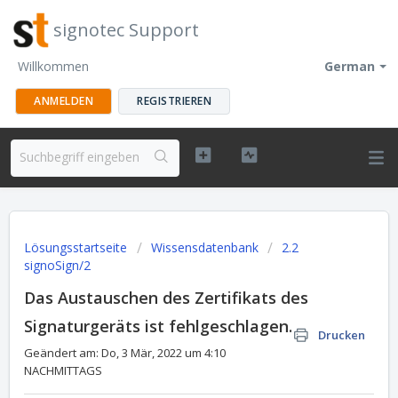
signotec Support
Willkommen
German
ANMELDEN
REGISTRIEREN
Lösungsstartseite
Wissensdatenbank
2.2
signoSign/2
Das Austauschen des Zertifikats des
Signaturgeräts ist fehlgeschlagen.
Drucken
Geändert am: Do, 3 Mär, 2022 um 4:10
NACHMITTAGS