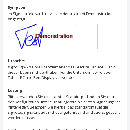
Symptom:
Im Signaturfeld wird trotz Lizenzierung in rot Demonstration
angezeigt.
Ursache:
signoSign/2 wurde lizenziert aber das Feature Tablet-PC ist in
dieser Lizenz nicht enthalten. Für die Unterschrift wird aber
Tablet-PC und Pen-Display verwendet.
Lösung:
Bitte verwenden Sie ein signotec Signaturpad indem Sie es in
der Konfiguration unter Signaturgeräte als erstes Signaturgerät
hinterlegen. Beachten Sie hierbei das standardmäßig die
signotec Signaturpads nicht aufgeführt sind und zuerst gesucht
werden müssen.